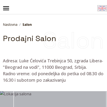
Naslovna
Salon
Salon
Prodajni Salon
Adresa: Luke Ćelovića Trebinjca 50, zgrada Libera-
"Beograd na vodi", 11000 Beograd, Srbija.
Radno vreme: od ponedeljka do petka od 08:30 do
16:30 i subotom po zakazivanju