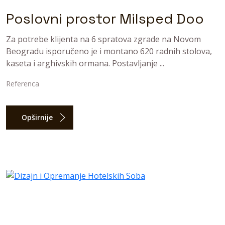
Poslovni prostor Milsped Doo
Za potrebe klijenta na 6 spratova zgrade na Novom
Beogradu isporučeno je i montano 620 radnih stolova,
kaseta i arghivskih ormana. Postavljanje ...
Referenca
Opširnije