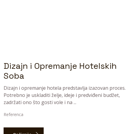
Dizajn i Opremanje Hotelskih
Soba
Dizajn i opremanje hotela predstavlja izazovan proces.
Potrebno je uskladiti želje, ideje i predviđeni budžet,
zadržati ono što gosti vole i na ...
Referenca