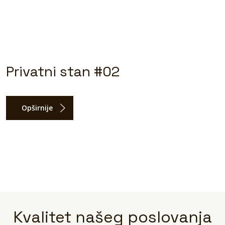
Privatni stan #02
Opširnije
Kvalitet našeg poslovanja