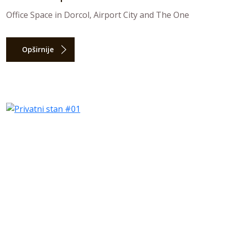
Office Space in Dorcol, Airport City and The One
Opširnije