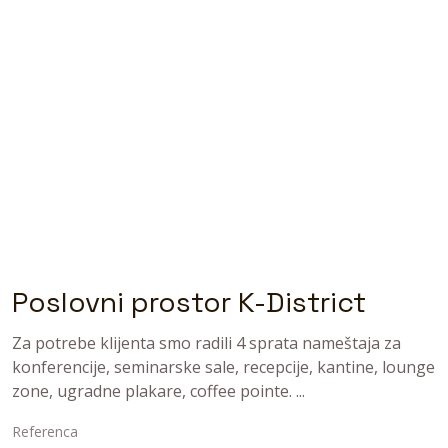
Poslovni prostor K-District
Za potrebe klijenta smo radili 4 sprata nameštaja za
konferencije, seminarske sale, recepcije, kantine, lounge
zone, ugradne plakare, coffee pointe. ...
Referenca