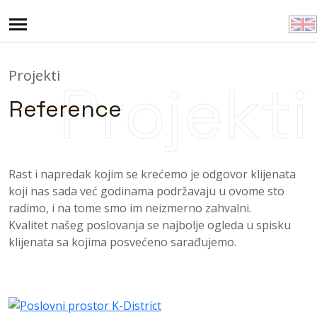
Projekti
Projekti
Reference
Rast i napredak kojim se krećemo je odgovor klijenata
koji nas sada već godinama podržavaju u ovome sto
radimo, i na tome smo im neizmerno zahvalni.
Kvalitet našeg poslovanja se najbolje ogleda u spisku
klijenata sa kojima posvećeno sarađujemo.