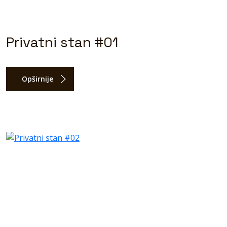
Privatni stan #01
Opširnije