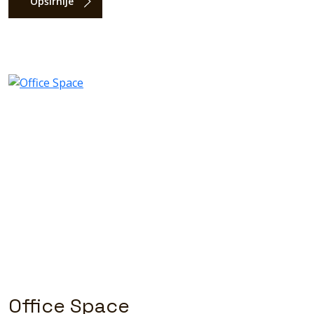
Opširnije
Office Space