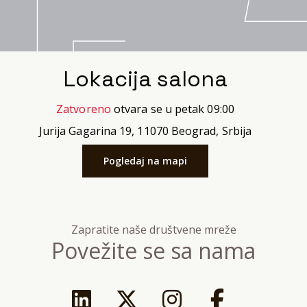
Lokacija salona
Zatvoreno
otvara se u petak 09:00
Jurija Gagarina 19, 11070 Beograd, Srbija
Pogledaj na mapi
Zapratite naše društvene mreže
Povežite se sa nama